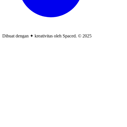
Dibuat dengan ✦ kreativitas oleh Spaced. © 2025